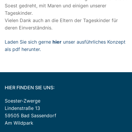
Soest gedreht, mit Maren und einigen unserer
Tageskinder.
Vielen Dank auch an die Eltern der Tageskinder für
deren Einverständnis.
Laden Sie sich gerne
hier
unser ausführliches Konzept
als pdf herunter.
HIER FINDEN SIE UNS:
Soester-Zwerge
Lindenstraße 13
59505 Bad Sassendorf
Am Wildpark