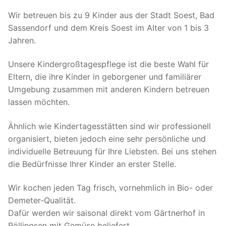
Wir betreuen bis zu 9 Kinder aus der Stadt Soest, Bad
Sassendorf und dem Kreis Soest im Alter von 1 bis 3
Jahren.
Unsere Kindergroßtagespflege ist die beste Wahl für
Eltern, die ihre Kinder in geborgener und familiärer
Umgebung zusammen mit anderen Kindern betreuen
lassen möchten.
Ähnlich wie Kindertagesstätten sind wir professionell
organisiert, bieten jedoch eine sehr persönliche und
individuelle Betreuung für Ihre Liebsten. Bei uns stehen
die Bedürfnisse Ihrer Kinder an erster Stelle.
Wir kochen jeden Tag frisch, vornehmlich in Bio- oder
Demeter-Qualität.
Dafür werden wir saisonal direkt vom Gärtnerhof in
Röllingsen mit Gemüse beliefert.