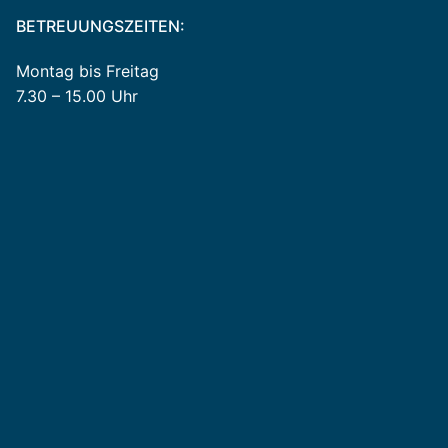
BETREUUNGSZEITEN:
Montag bis Freitag
7.30 – 15.00 Uhr